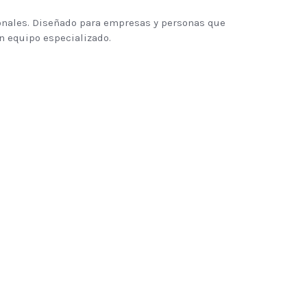
ionales. Diseñado para empresas y personas que
n equipo especializado.