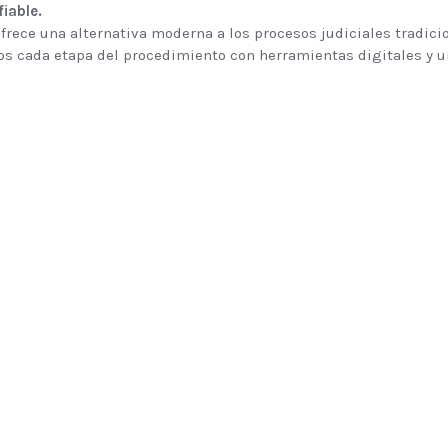
fiable.
ofrece una alternativa moderna a los procesos judiciales tradic
s cada etapa del procedimiento con herramientas digitales y u