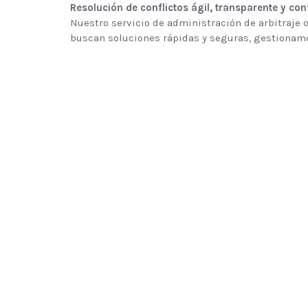
Resolución de conflictos ágil, transparente y con
Nuestro servicio de administración de arbitraje 
buscan soluciones rápidas y seguras, gestionamo