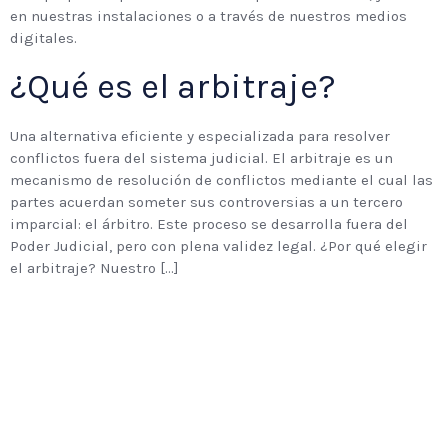
en nuestras instalaciones o a través de nuestros medios
digitales.
¿Qué es el arbitraje?
Una alternativa eficiente y especializada para resolver
conflictos fuera del sistema judicial. El arbitraje es un
mecanismo de resolución de conflictos mediante el cual las
partes acuerdan someter sus controversias a un tercero
imparcial: el árbitro. Este proceso se desarrolla fuera del
Poder Judicial, pero con plena validez legal. ¿Por qué elegir
el arbitraje? Nuestro […]