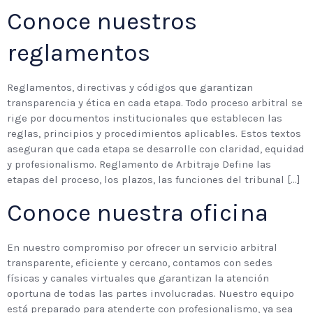
Conoce nuestros
reglamentos
Reglamentos, directivas y códigos que garantizan
transparencia y ética en cada etapa. Todo proceso arbitral se
rige por documentos institucionales que establecen las
reglas, principios y procedimientos aplicables. Estos textos
aseguran que cada etapa se desarrolle con claridad, equidad
y profesionalismo. Reglamento de Arbitraje Define las
etapas del proceso, los plazos, las funciones del tribunal […]
Conoce nuestra oficina
En nuestro compromiso por ofrecer un servicio arbitral
transparente, eficiente y cercano, contamos con sedes
físicas y canales virtuales que garantizan la atención
oportuna de todas las partes involucradas. Nuestro equipo
está preparado para atenderte con profesionalismo, ya sea